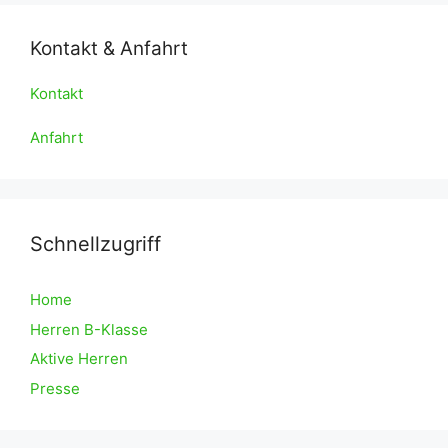
Kontakt & Anfahrt
Kontakt
Anfahrt
Schnellzugriff
Home
Herren B-Klasse
Aktive Herren
Presse