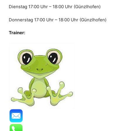
Dienstag 17:00 Uhr – 18:00 Uhr (Günzlhofen)
Donnerstag 17:00 Uhr – 18:00 Uhr (Günzlhofen)
Trainer: