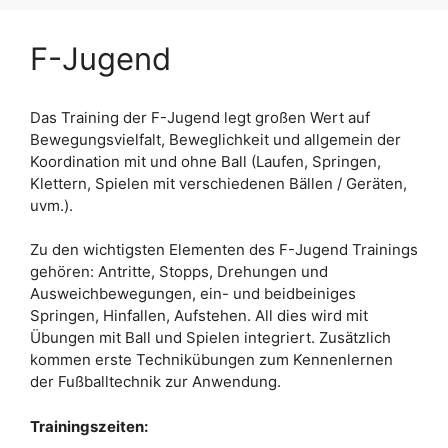
F-Jugend
Das Training der F-Jugend legt großen Wert auf
Bewegungsvielfalt, Beweglichkeit und allgemein der
Koordination mit und ohne Ball (Laufen, Springen,
Klettern, Spielen mit verschiedenen Bällen / Geräten,
uvm.).
Zu den wichtigsten Elementen des F-Jugend Trainings
gehören: Antritte, Stopps, Drehungen und
Ausweichbewegungen, ein- und beidbeiniges
Springen, Hinfallen, Aufstehen. All dies wird mit
Übungen mit Ball und Spielen integriert. Zusätzlich
kommen erste Technikübungen zum Kennenlernen
der Fußballtechnik zur Anwendung.
Trainingszeiten: