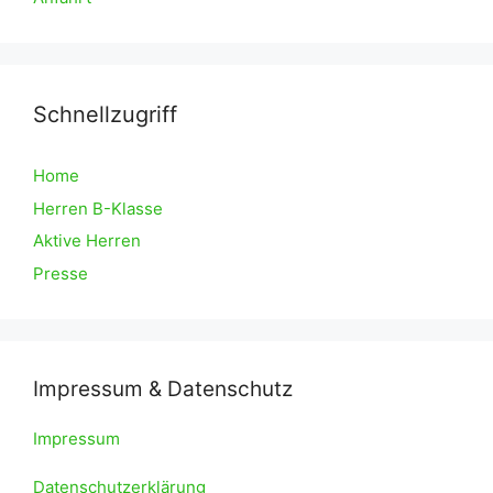
Schnellzugriff
Home
Herren B-Klasse
Aktive Herren
Presse
Impressum & Datenschutz
Impressum
Datenschutzerklärung