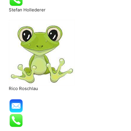
Stefan Hollederer
Rico Roschlau