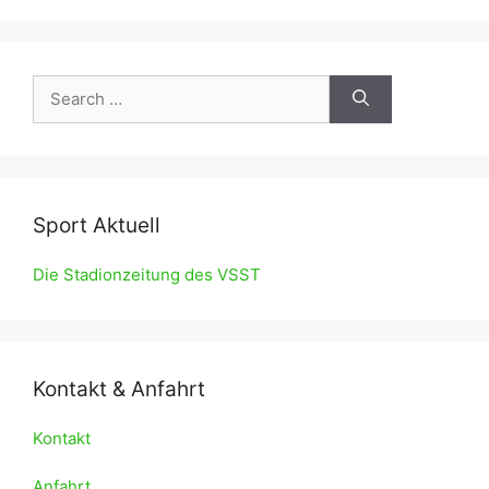
Search
for:
Sport Aktuell
Die Stadionzeitung des VSST
Kontakt & Anfahrt
Kontakt
Anfahrt