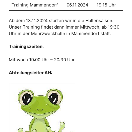
Training Mammendorf
06.11.2024
19:15 Uhr
Ab dem 13.11.2024 starten wir in die Hallensaison.
Unser Training findet dann immer Mittwoch, ab 19:30
Uhr in der Mehrzweckhalle in Mammendorf statt.
Trainingszeiten:
Mittwoch 19:00 Uhr – 20:30 Uhr
Abteilungsleiter AH: