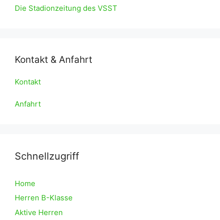
Die Stadionzeitung des VSST
Kontakt & Anfahrt
Kontakt
Anfahrt
Schnellzugriff
Home
Herren B-Klasse
Aktive Herren