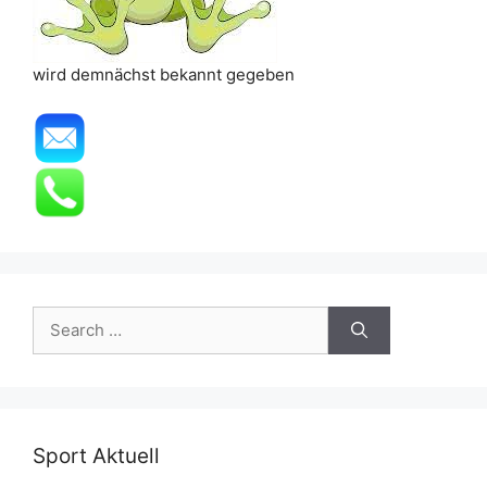
wird demnächst bekannt gegeben
Search
for:
Sport Aktuell