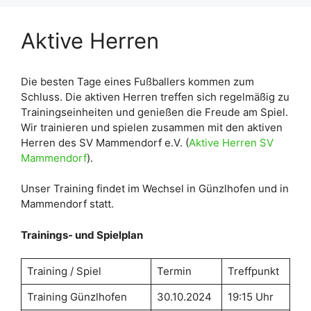
Aktive Herren
Die besten Tage eines Fußballers kommen zum
Schluss. Die aktiven Herren treffen sich regelmäßig zu
Trainingseinheiten und genießen die Freude am Spiel.
Wir trainieren und spielen zusammen mit den aktiven
Herren des SV Mammendorf e.V. (
Aktive Herren SV
Mammendorf
).
Unser Training findet im Wechsel in Günzlhofen und in
Mammendorf statt.
Trainings- und Spielplan
Training / Spiel
Termin
Treffpunkt
Training Günzlhofen
30.10.2024
19:15 Uhr