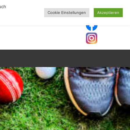
uch
Cookie Einstellungen
Akzeptieren