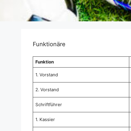
Funktionäre
Funktion
1. Vorstand
2. Vorstand
Schriftführer
1. Kassier