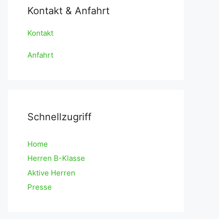
Kontakt & Anfahrt
Kontakt
Anfahrt
Schnellzugriff
Home
Herren B-Klasse
Aktive Herren
Presse