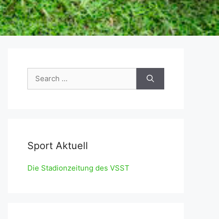
Search
for:
Sport Aktuell
Die Stadionzeitung des VSST