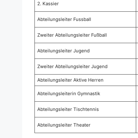
2. Kassier
Abteilungsleiter Fussball
Zweiter Abteilungsleiter Fußball
Abteilungsleiter Jugend
Zweiter Abteilungsleiter Jugend
Abteilungsleiter Aktive Herren
Abteilungsleiterin Gymnastik
Abteilungsleiter Tischtennis
Abteilungsleiter Theater